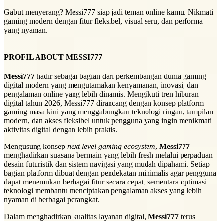
Gabut menyerang? Messi777 siap jadi teman online kamu. Nikmati
gaming modern dengan fitur fleksibel, visual seru, dan performa
yang nyaman.
PROFIL ABOUT MESSI777
Messi777
hadir sebagai bagian dari perkembangan dunia gaming
digital modern yang mengutamakan kenyamanan, inovasi, dan
pengalaman online yang lebih dinamis. Mengikuti tren hiburan
digital tahun 2026, Messi777 dirancang dengan konsep platform
gaming masa kini yang menggabungkan teknologi ringan, tampilan
modern, dan akses fleksibel untuk pengguna yang ingin menikmati
aktivitas digital dengan lebih praktis.
Mengusung konsep
next level gaming ecosystem
,
Messi777
menghadirkan suasana bermain yang lebih fresh melalui perpaduan
desain futuristik dan sistem navigasi yang mudah dipahami. Setiap
bagian platform dibuat dengan pendekatan minimalis agar pengguna
dapat menemukan berbagai fitur secara cepat, sementara optimasi
teknologi membantu menciptakan pengalaman akses yang lebih
nyaman di berbagai perangkat.
Dalam menghadirkan kualitas layanan digital,
Messi777
terus