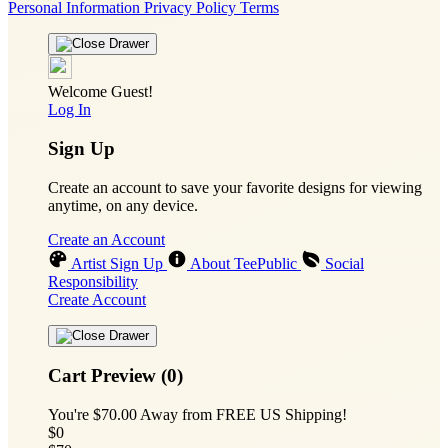
Personal Information
Privacy Policy
Terms
Welcome Guest!
Log In
Sign Up
Create an account to save your favorite designs for viewing
anytime, on any device.
Create an Account
Artist Sign Up
About TeePublic
Social
Responsibility
Create Account
Cart Preview (0)
You're
$70.00
Away from
FREE US Shipping!
$0