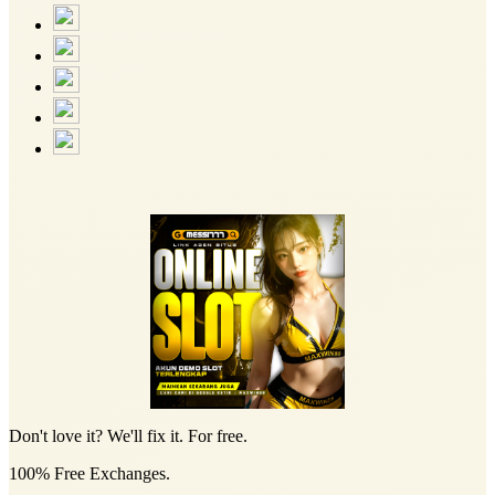
Don't love it? We'll fix it. For free.
100% Free Exchanges.