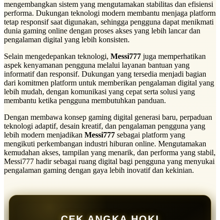
mengembangkan sistem yang mengutamakan stabilitas dan efisiensi
performa. Dukungan teknologi modern membantu menjaga platform
tetap responsif saat digunakan, sehingga pengguna dapat menikmati
dunia gaming online dengan proses akses yang lebih lancar dan
pengalaman digital yang lebih konsisten.
Selain mengedepankan teknologi,
Messi777
juga memperhatikan
aspek kenyamanan pengguna melalui layanan bantuan yang
informatif dan responsif. Dukungan yang tersedia menjadi bagian
dari komitmen platform untuk memberikan pengalaman digital yang
lebih mudah, dengan komunikasi yang cepat serta solusi yang
membantu ketika pengguna membutuhkan panduan.
Dengan membawa konsep gaming digital generasi baru, perpaduan
teknologi adaptif, desain kreatif, dan pengalaman pengguna yang
lebih modern menjadikan
Messi777
sebagai platform yang
mengikuti perkembangan industri hiburan online. Mengutamakan
kemudahan akses, tampilan yang menarik, dan performa yang stabil,
Messi777 hadir sebagai ruang digital bagi pengguna yang menyukai
pengalaman gaming dengan gaya lebih inovatif dan kekinian.
CEK ANGKA HOKI