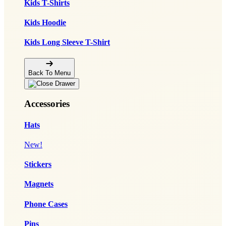
Kids T-Shirts
Kids Hoodie
Kids Long Sleeve T-Shirt
Back To Menu
Accessories
Hats
New!
Stickers
Magnets
Phone Cases
Pins