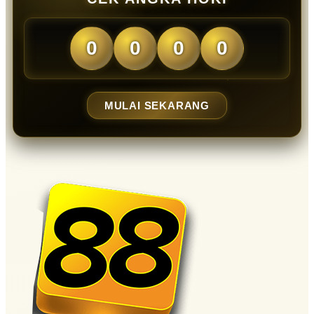
0
0
0
0
MULAI SEKARANG